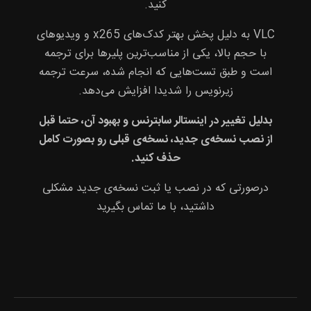
کنید.
VLC به دلیل پخش بهتر کدک‌های x265 و ویدیوهای
با حجم بالا، یکی از مناسب‌ترین پلیرها برای ترجمه
است و طبق تست‌هایی که انجام شده، سرعت ترجمه
زیرنویس را شدیدا افزایش می‌دهد.
بدلیل تغییر در اینستالر سابترنس و بهبود آن، حتما قبل
از نصب نسخه‌ی جدید، نسخه‌ی قبلی رو بصورت کامل
حذف کنید.
درصورتی که در نصب یا ثبت نسخه‌ی جدید مشکلی
داشتید، با ما تماس بگیرید