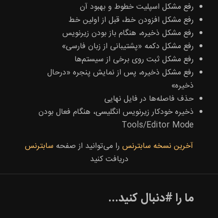
رفع مشکل اسپلیت خطوط و بهبود آن
رفع مشکل افزودن خط، قبل از اولین خط
رفع مشکل ذخیره، هنگام باز بودن زیرنویس
رفع مشکل دکمه «پشتیبانی از زبان فارسی»
رفع مشکل ثبت روی برخی از سیستم‌ها
رفع مشکل ذخیره، پس از نمایش پنجره «درحال
ذخیره»
حذف فاصله‌ها در فایل نهایی
ذخیره خودکار زیرنویس انگلیسی، هنگام فعال بودن
Tools/Editor Mode
آخرین نسخه سابترنس
را می‌توانید از صفحه
سابترنس
دریافت کنید
ما را #دنبال کنید...