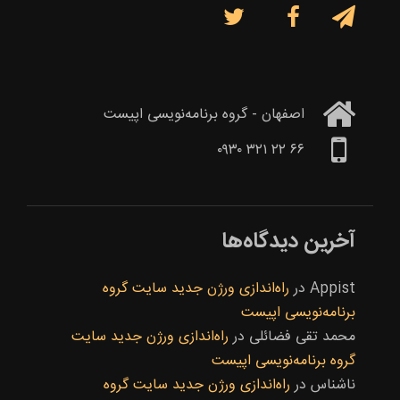



اصفهان - گروه برنامه‌نویسی اپیست
۶۶ ۲۲ ۳۲۱ ۰۹۳۰
آخرین دیدگاه‌ها
Appist
در
راه‌اندازی ورژن جدید سایت گروه
برنامه‌نویسی اپیست
محمد تقی فضائلی
در
راه‌اندازی ورژن جدید سایت
گروه برنامه‌نویسی اپیست
ناشناس
در
راه‌اندازی ورژن جدید سایت گروه