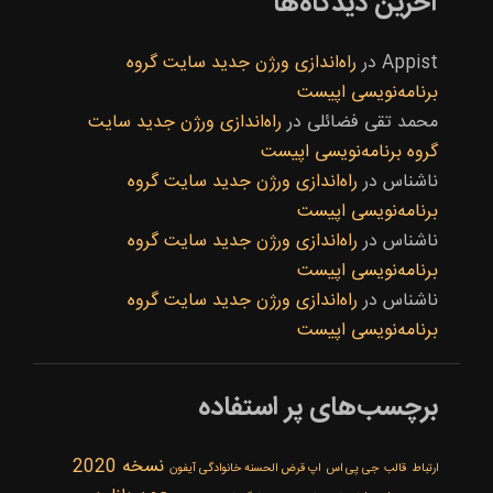
آخرین دیدگاه‌ها
Appist
در
راه‌اندازی ورژن جدید سایت گروه
برنامه‌نویسی اپیست
محمد تقی فضائلی
در
راه‌اندازی ورژن جدید سایت
گروه برنامه‌نویسی اپیست
ناشناس
در
راه‌اندازی ورژن جدید سایت گروه
برنامه‌نویسی اپیست
ناشناس
در
راه‌اندازی ورژن جدید سایت گروه
برنامه‌نویسی اپیست
ناشناس
در
راه‌اندازی ورژن جدید سایت گروه
برنامه‌نویسی اپیست
برچسب‌های پر استفاده
نسخه 2020
ارتباط
قالب
جی پی اس
اپ قرض الحسنه خانوادگی آیفون