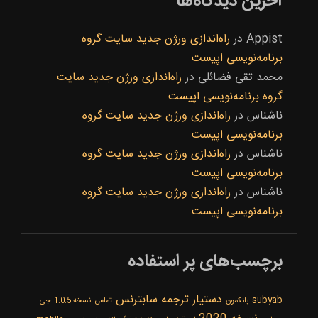
آخرین دیدگاه‌ها
Appist
در
راه‌اندازی ورژن جدید سایت گروه
برنامه‌نویسی اپیست
محمد تقی فضائلی
در
راه‌اندازی ورژن جدید سایت
گروه برنامه‌نویسی اپیست
ناشناس
در
راه‌اندازی ورژن جدید سایت گروه
برنامه‌نویسی اپیست
ناشناس
در
راه‌اندازی ورژن جدید سایت گروه
برنامه‌نویسی اپیست
ناشناس
در
راه‌اندازی ورژن جدید سایت گروه
برنامه‌نویسی اپیست
برچسب‌های پر استفاده
دستیار ترجمه سابترنس
subyab
بانکمون
تماس
نسخه 1.0.5
جی