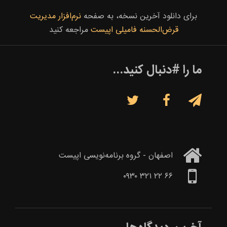
برای دانلود آخرین نسخه، به صفحه
نرم‌افزار مدیریت
قرض‌الحسنه فامیلی اپیست
مراجعه کنید
ما را #دنبال کنید...



اصفهان - گروه برنامه‌نویسی اپیست
۶۶ ۲۲ ۳۲۱ ۰۹۳۰