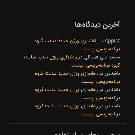
آخرین دیدگاه‌ها
Appist
در
راه‌اندازی ورژن جدید سایت گروه
برنامه‌نویسی اپیست
محمد تقی فضائلی
در
راه‌اندازی ورژن جدید سایت
گروه برنامه‌نویسی اپیست
ناشناس
در
راه‌اندازی ورژن جدید سایت گروه
برنامه‌نویسی اپیست
ناشناس
در
راه‌اندازی ورژن جدید سایت گروه
برنامه‌نویسی اپیست
ناشناس
در
راه‌اندازی ورژن جدید سایت گروه
برنامه‌نویسی اپیست