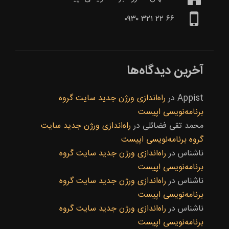
۶۶ ۲۲ ۳۲۱ ۰۹۳۰
آخرین دیدگاه‌ها
Appist
در
راه‌اندازی ورژن جدید سایت گروه
برنامه‌نویسی اپیست
محمد تقی فضائلی
در
راه‌اندازی ورژن جدید سایت
گروه برنامه‌نویسی اپیست
ناشناس
در
راه‌اندازی ورژن جدید سایت گروه
برنامه‌نویسی اپیست
ناشناس
در
راه‌اندازی ورژن جدید سایت گروه
برنامه‌نویسی اپیست
ناشناس
در
راه‌اندازی ورژن جدید سایت گروه
برنامه‌نویسی اپیست