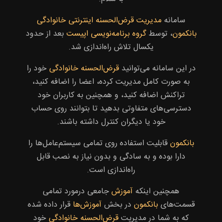
سامانه
مدیریت قرض‌الحسنه اینترنتی خانوادگی
بانکمون
، توسط
گروه برنامه‌نویسی اپیست
بعد از حدود
یکسال تلاش راه‌اندازی شد.
در این سامانه می‌توانید
قرض‌الحسنه خانوادگی
خود را
به صورت کامل مدیریت کرده، اعضا را اضافه کنید،
تراکنش اضافه کنید، و همچنین به کاربران خود
دسترسی‌های متفاوتی بدهید تا بتوانند روی حساب
خود یا دیگران کنترل داشته باشند.
بانکمون
قابلیت استفاده روی تمامی سیستم‌عامل‌ها را
دارا بوده و به سادگی و بدون نیاز به نصب قابل
راه‌اندازی است.
همچنین اینکه
آموزش
جامعی درمورد تمامی
قسمت‌های
بانکمون
در بخش
آموزش‌ها
قرار داده شده
که به شما در مدیریت
قرض‌الحسنه خانوادگی
خود