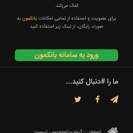
کمک می‌کند.
برای عضویت و استفاده از تمامی امکانات
بانکمون
به
صورت رایگان، از لینک زیر استفاده کنید
ورود به سامانه بانکمون
ما را #دنبال کنید...



اصفهان - گروه برنامه‌نویسی اپیست